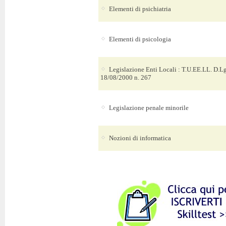
Elementi di psichiatria
Elementi di psicologia
Legislazione Enti Locali : T.U.EE.LL. D.Lg
18/08/2000 n. 267
Legislazione penale minorile
Nozioni di informatica